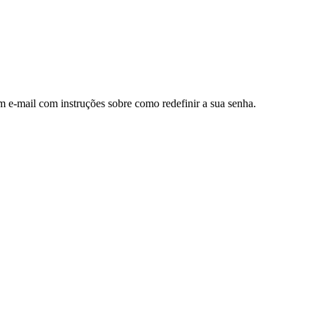
m e-mail com instruções sobre como redefinir a sua senha.