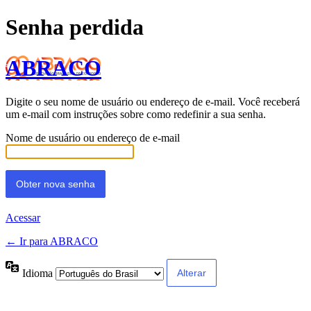
Senha perdida
ABRACO
Digite o seu nome de usuário ou endereço de e-mail. Você receberá
um e-mail com instruções sobre como redefinir a sua senha.
Nome de usuário ou endereço de e-mail
Acessar
← Ir para ABRACO
Idioma