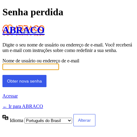
Senha perdida
ABRACO
Digite o seu nome de usuário ou endereço de e-mail. Você receberá
um e-mail com instruções sobre como redefinir a sua senha.
Nome de usuário ou endereço de e-mail
Acessar
← Ir para ABRACO
Idioma