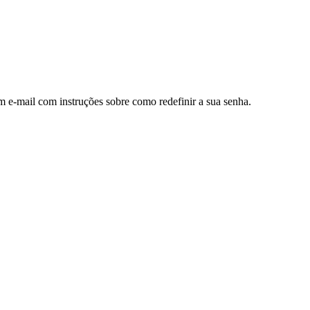
m e-mail com instruções sobre como redefinir a sua senha.