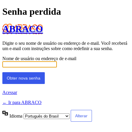
Senha perdida
ABRACO
Digite o seu nome de usuário ou endereço de e-mail. Você receberá
um e-mail com instruções sobre como redefinir a sua senha.
Nome de usuário ou endereço de e-mail
Acessar
← Ir para ABRACO
Idioma