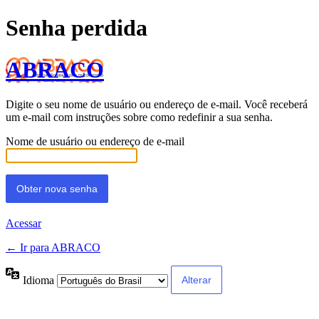
Senha perdida
ABRACO
Digite o seu nome de usuário ou endereço de e-mail. Você receberá
um e-mail com instruções sobre como redefinir a sua senha.
Nome de usuário ou endereço de e-mail
Acessar
← Ir para ABRACO
Idioma