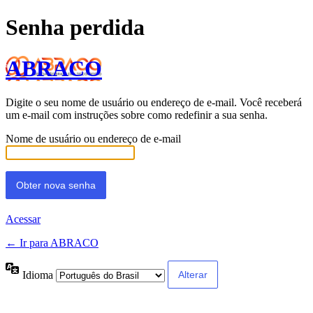
Senha perdida
ABRACO
Digite o seu nome de usuário ou endereço de e-mail. Você receberá
um e-mail com instruções sobre como redefinir a sua senha.
Nome de usuário ou endereço de e-mail
Acessar
← Ir para ABRACO
Idioma