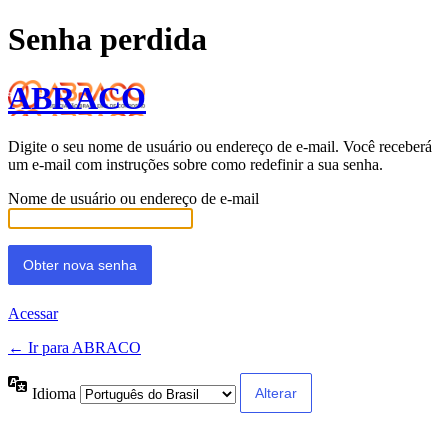
Senha perdida
ABRACO
Digite o seu nome de usuário ou endereço de e-mail. Você receberá
um e-mail com instruções sobre como redefinir a sua senha.
Nome de usuário ou endereço de e-mail
Acessar
← Ir para ABRACO
Idioma