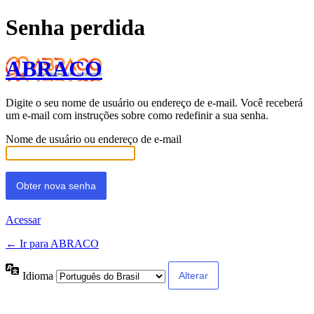
Senha perdida
ABRACO
Digite o seu nome de usuário ou endereço de e-mail. Você receberá
um e-mail com instruções sobre como redefinir a sua senha.
Nome de usuário ou endereço de e-mail
Acessar
← Ir para ABRACO
Idioma