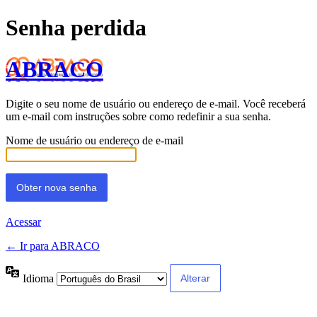
Senha perdida
ABRACO
Digite o seu nome de usuário ou endereço de e-mail. Você receberá
um e-mail com instruções sobre como redefinir a sua senha.
Nome de usuário ou endereço de e-mail
Acessar
← Ir para ABRACO
Idioma