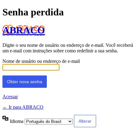
Senha perdida
ABRACO
Digite o seu nome de usuário ou endereço de e-mail. Você receberá
um e-mail com instruções sobre como redefinir a sua senha.
Nome de usuário ou endereço de e-mail
Acessar
← Ir para ABRACO
Idioma