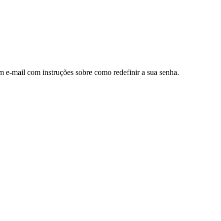
m e-mail com instruções sobre como redefinir a sua senha.