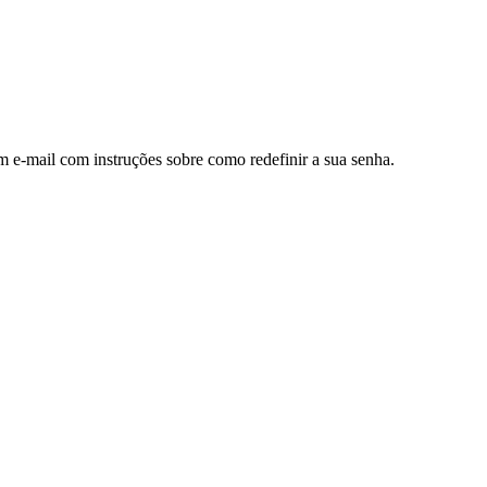
m e-mail com instruções sobre como redefinir a sua senha.