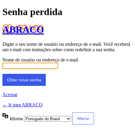
Senha perdida
ABRACO
Digite o seu nome de usuário ou endereço de e-mail. Você receberá
um e-mail com instruções sobre como redefinir a sua senha.
Nome de usuário ou endereço de e-mail
Acessar
← Ir para ABRACO
Idioma