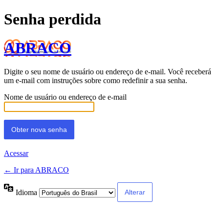
Senha perdida
ABRACO
Digite o seu nome de usuário ou endereço de e-mail. Você receberá
um e-mail com instruções sobre como redefinir a sua senha.
Nome de usuário ou endereço de e-mail
Acessar
← Ir para ABRACO
Idioma