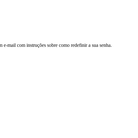
m e-mail com instruções sobre como redefinir a sua senha.