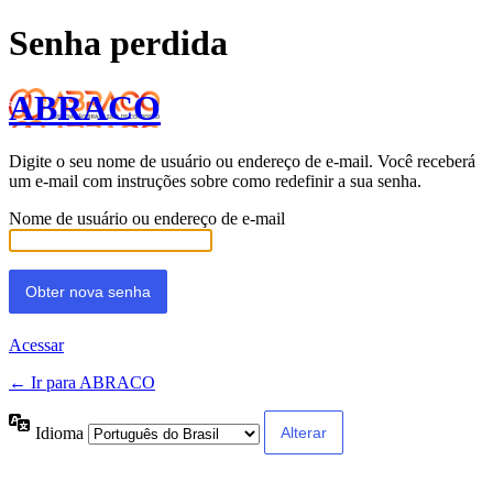
Senha perdida
ABRACO
Digite o seu nome de usuário ou endereço de e-mail. Você receberá
um e-mail com instruções sobre como redefinir a sua senha.
Nome de usuário ou endereço de e-mail
Acessar
← Ir para ABRACO
Idioma