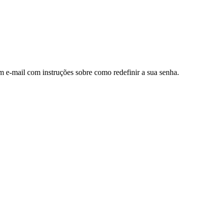
m e-mail com instruções sobre como redefinir a sua senha.