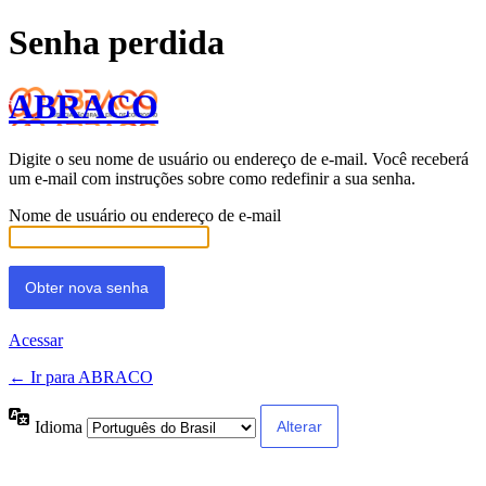
Senha perdida
ABRACO
Digite o seu nome de usuário ou endereço de e-mail. Você receberá
um e-mail com instruções sobre como redefinir a sua senha.
Nome de usuário ou endereço de e-mail
Acessar
← Ir para ABRACO
Idioma