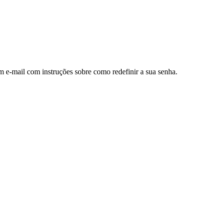
m e-mail com instruções sobre como redefinir a sua senha.