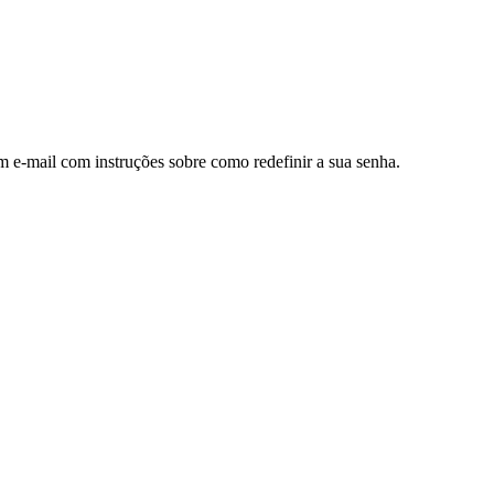
m e-mail com instruções sobre como redefinir a sua senha.