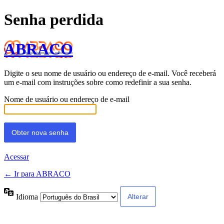
Senha perdida
ABRACO
Digite o seu nome de usuário ou endereço de e-mail. Você receberá
um e-mail com instruções sobre como redefinir a sua senha.
Nome de usuário ou endereço de e-mail
Acessar
← Ir para ABRACO
Idioma