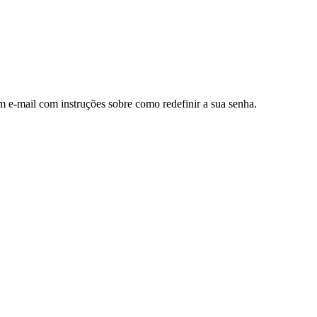
m e-mail com instruções sobre como redefinir a sua senha.