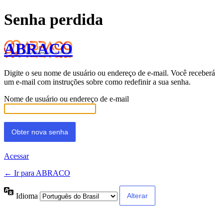
Senha perdida
ABRACO
Digite o seu nome de usuário ou endereço de e-mail. Você receberá
um e-mail com instruções sobre como redefinir a sua senha.
Nome de usuário ou endereço de e-mail
Acessar
← Ir para ABRACO
Idioma