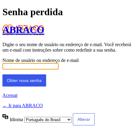
Senha perdida
ABRACO
Digite o seu nome de usuário ou endereço de e-mail. Você receberá
um e-mail com instruções sobre como redefinir a sua senha.
Nome de usuário ou endereço de e-mail
Acessar
← Ir para ABRACO
Idioma