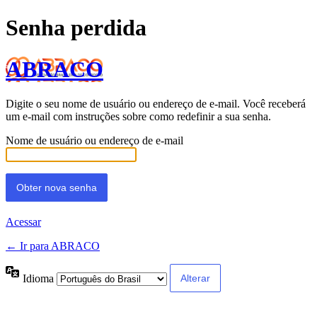
Senha perdida
ABRACO
Digite o seu nome de usuário ou endereço de e-mail. Você receberá
um e-mail com instruções sobre como redefinir a sua senha.
Nome de usuário ou endereço de e-mail
Acessar
← Ir para ABRACO
Idioma