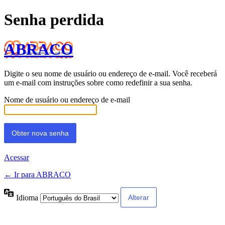
Senha perdida
ABRACO
Digite o seu nome de usuário ou endereço de e-mail. Você receberá
um e-mail com instruções sobre como redefinir a sua senha.
Nome de usuário ou endereço de e-mail
Acessar
← Ir para ABRACO
Idioma