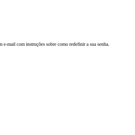
m e-mail com instruções sobre como redefinir a sua senha.