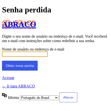
Senha perdida
ABRACO
Digite o seu nome de usuário ou endereço de e-mail. Você receberá
um e-mail com instruções sobre como redefinir a sua senha.
Nome de usuário ou endereço de e-mail
Acessar
← Ir para ABRACO
Idioma