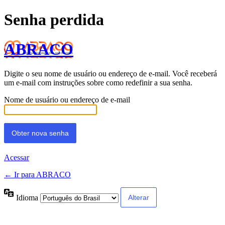
Senha perdida
ABRACO
Digite o seu nome de usuário ou endereço de e-mail. Você receberá
um e-mail com instruções sobre como redefinir a sua senha.
Nome de usuário ou endereço de e-mail
Acessar
← Ir para ABRACO
Idioma