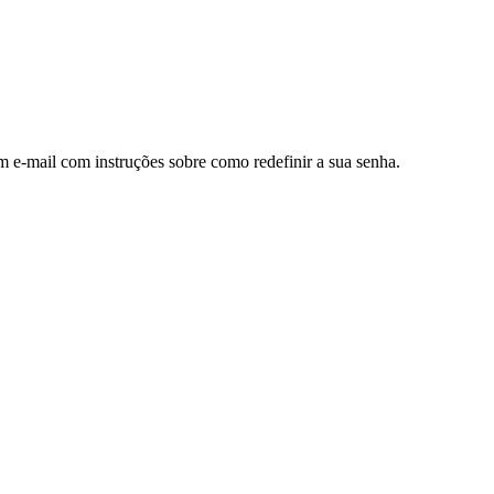
m e-mail com instruções sobre como redefinir a sua senha.