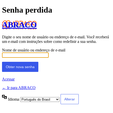
Senha perdida
ABRACO
Digite o seu nome de usuário ou endereço de e-mail. Você receberá
um e-mail com instruções sobre como redefinir a sua senha.
Nome de usuário ou endereço de e-mail
Acessar
← Ir para ABRACO
Idioma