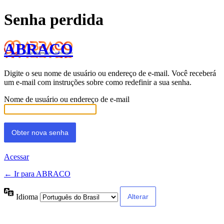
Senha perdida
ABRACO
Digite o seu nome de usuário ou endereço de e-mail. Você receberá
um e-mail com instruções sobre como redefinir a sua senha.
Nome de usuário ou endereço de e-mail
Acessar
← Ir para ABRACO
Idioma