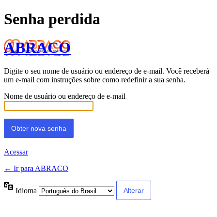
Senha perdida
ABRACO
Digite o seu nome de usuário ou endereço de e-mail. Você receberá
um e-mail com instruções sobre como redefinir a sua senha.
Nome de usuário ou endereço de e-mail
Acessar
← Ir para ABRACO
Idioma