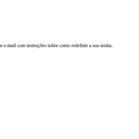
m e-mail com instruções sobre como redefinir a sua senha.