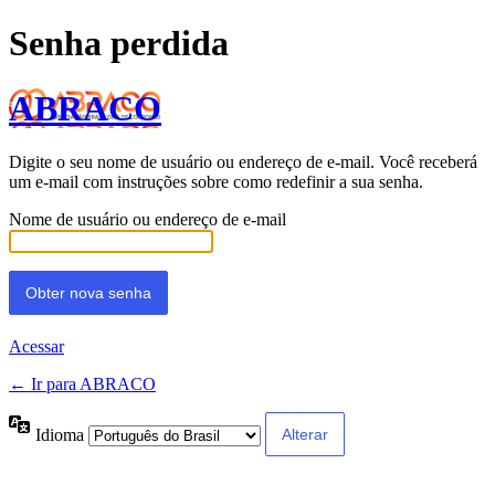
Senha perdida
ABRACO
Digite o seu nome de usuário ou endereço de e-mail. Você receberá
um e-mail com instruções sobre como redefinir a sua senha.
Nome de usuário ou endereço de e-mail
Acessar
← Ir para ABRACO
Idioma