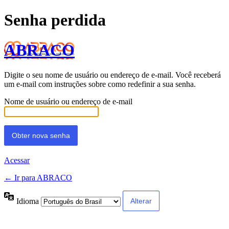
Senha perdida
ABRACO
Digite o seu nome de usuário ou endereço de e-mail. Você receberá
um e-mail com instruções sobre como redefinir a sua senha.
Nome de usuário ou endereço de e-mail
Acessar
← Ir para ABRACO
Idioma