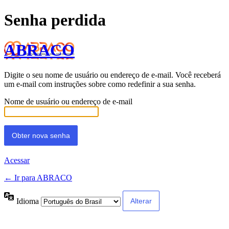
Senha perdida
ABRACO
Digite o seu nome de usuário ou endereço de e-mail. Você receberá
um e-mail com instruções sobre como redefinir a sua senha.
Nome de usuário ou endereço de e-mail
Acessar
← Ir para ABRACO
Idioma