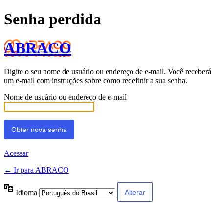
Senha perdida
ABRACO
Digite o seu nome de usuário ou endereço de e-mail. Você receberá
um e-mail com instruções sobre como redefinir a sua senha.
Nome de usuário ou endereço de e-mail
Acessar
← Ir para ABRACO
Idioma