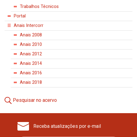
Trabalhos Técnicos
Portal
Anais Intercorr
Anais 2008
Anais 2010
Anais 2012
Anais 2014
Anais 2016
Anais 2018
Pesquisar no acervo
Receba atualizações por e-mail