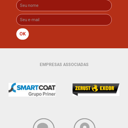
OK
EMPRESAS ASSOCIADAS