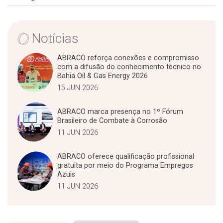
Notícias
ABRACO reforça conexões e compromisso
com a difusão do conhecimento técnico no
Bahia Oil & Gas Energy 2026
15 JUN 2026
ABRACO marca presença no 1º Fórum
Brasileiro de Combate à Corrosão
11 JUN 2026
ABRACO oferece qualificação profissional
gratuita por meio do Programa Empregos
Azuis
11 JUN 2026