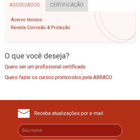
ASSOCIADOS
CERTIFICAÇÃO
Acervo técnico
Revista Corrosão & Proteção
O que você deseja?
Quero ser um profissional certificado
Quero fazer os cursos promovidos pela ABRACO
Receba atualizações por e-mail