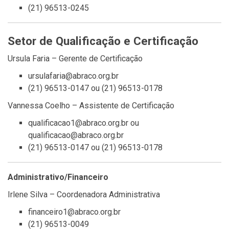
(21) 96513-0245
Setor de Qualificação e Certificação
Ursula Faria – Gerente de Certificação
ursulafaria@abraco.org.br
(21) 96513-0147 ou (21) 96513-0178
Vannessa Coelho – Assistente de Certificação
qualificacao1@abraco.org.br ou
qualificacao@abraco.org.br
(21) 96513-0147 ou (21) 96513-0178
Administrativo/Financeiro
Irlene Silva – Coordenadora Administrativa
financeiro1@abraco.org.br
(21) 96513-0049