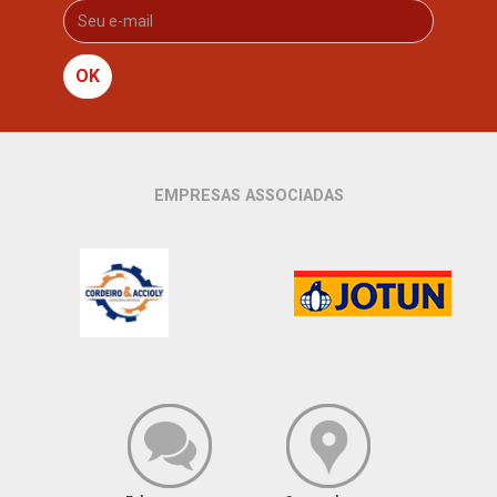
OK
EMPRESAS ASSOCIADAS