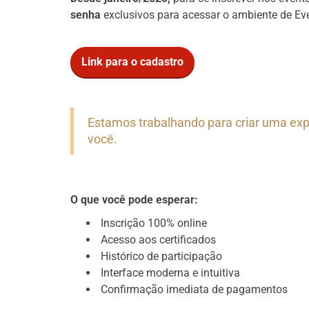
senha
exclusivos para acessar o ambiente de Ev
Link para o cadastro
Estamos trabalhando para criar uma expe
você.
O que você pode esperar:
Inscrição 100% online
Acesso aos certificados
Histórico de participação
Interface moderna e intuitiva
Confirmação imediata de pagamentos