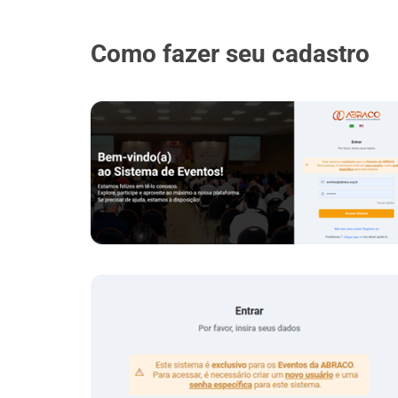
Como fazer seu cadastro