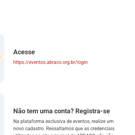
Acesse
https://eventos.abraco.org.br/login
Não tem uma conta? Registra-se
Na plataforma exclusiva de eventos, realize um
novo cadastro. Ressaltamos que as credenciais