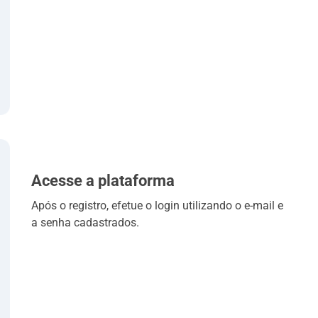
Acesse a plataforma
Após o registro, efetue o login utilizando o e-mail e
a senha cadastrados.