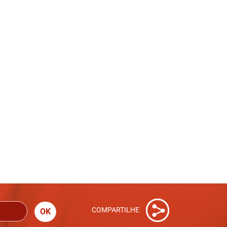
COMPARTILHE
OK