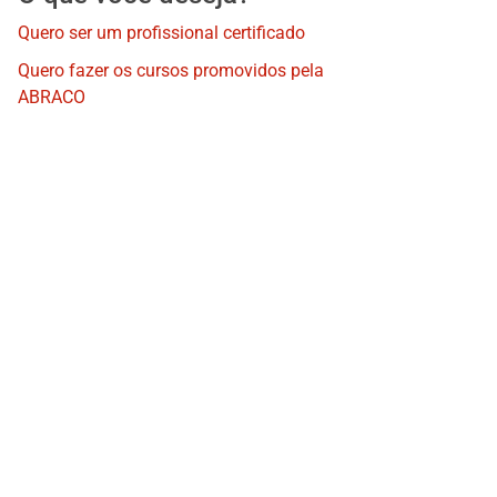
Quero ser um profissional certificado
Quero fazer os cursos promovidos pela
ABRACO