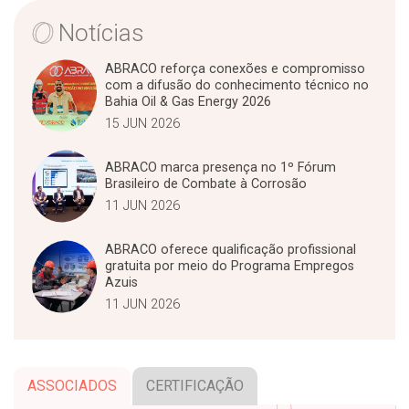
Notícias
ABRACO reforça conexões e compromisso
com a difusão do conhecimento técnico no
Bahia Oil & Gas Energy 2026
15 JUN 2026
ABRACO marca presença no 1º Fórum
Brasileiro de Combate à Corrosão
11 JUN 2026
ABRACO oferece qualificação profissional
gratuita por meio do Programa Empregos
Azuis
11 JUN 2026
ASSOCIADOS
CERTIFICAÇÃO