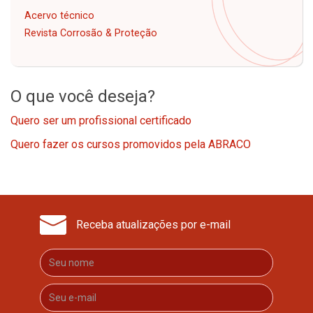
Acervo técnico
Revista Corrosão & Proteção
O que você deseja?
Quero ser um profissional certificado
Quero fazer os cursos promovidos pela ABRACO
Receba atualizações por e-mail