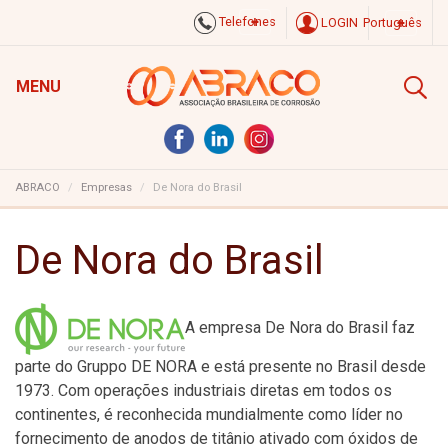
Telefones
LOGIN
Português
MENU
ABRACO
Empresas
De Nora do Brasil
De Nora do Brasil
A empresa De Nora do Brasil faz
parte do Gruppo DE NORA e está presente no Brasil desde
1973. Com operações industriais diretas em todos os
continentes, é reconhecida mundialmente como líder no
fornecimento de anodos de titânio ativado com óxidos de