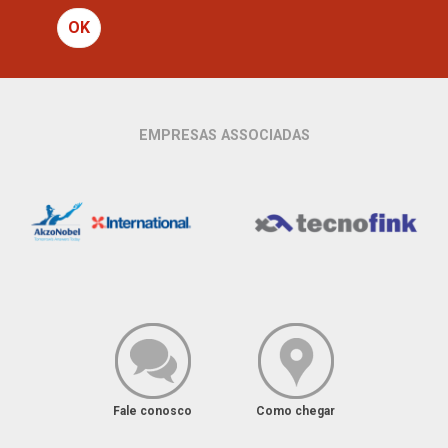
OK
EMPRESAS ASSOCIADAS
Fale conosco
Como chegar