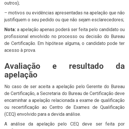
outros);
– motivos ou evidências apresentadas na apelação que não
justifiquem o seu pedido ou que não sejam esclarecedores;
Nota:
a apelação apenas poderá ser feita pelo candidato ou
profissional envolvido no processo ou decisão do Bureau
de Certificação. Em hipótese alguma, o candidato pode ter
acesso à prova.
Avaliação e resultado da
apelação
No caso de ser aceita a apelação pelo Gerente do Bureau
de Certificação, a Secretaria do Bureau de Certificação deve
encaminhar a apelação relacionada a exame de qualificação
ou recertificação ao Centro de Exames de Qualificação
(CEQ) envolvido para a devida análise.
A análise da apelação pelo CEQ deve ser feita por