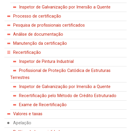
Inspetor de Galvanização por Imersão a Quente
Processo de certificação
Pesquisa de profissionais certificados
Análise de documentação
Manutenção da certificação
Recertificação
Inspetor de Pintura Industrial
Profissional de Proteção Catódica de Estruturas
Terrestres
Inspetor de Galvanização por Imersão a Quente
Recertificação pelo Método de Crédito Estruturado
Exame de Recertificação
Valores e taxas
Apelação