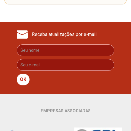
Receba atualizações por e-mail
OK
EMPRESAS ASSOCIADAS