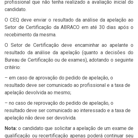
profissional que não tenha realizado a avaliação inicial do
candidato.
O CEQ deve enviar o resultado da análise da apelação ao
Setor de Certificação da ABRACO em até 30 dias após o
recebimento da mesma.
O Setor de Certificação deve encaminhar ao apelante o
resultado da análise da apelação (quanto a decisões do
Bureau de Certificação ou de exames), adotando o seguinte
critério:
– em caso de aprovação do pedido de apelação, o
resultado deve ser comunicado ao profissional e a taxa de
apelação devolvida ao mesmo;
– no caso de reprovação do pedido de apelação, o
resultado deve ser comunicado ao interessado e a taxa de
apelação não deve ser devolvida.
Nota:
o candidato que solicitar a apelação de um exame de
qualificação ou recertificação apenas poderá continuar seu