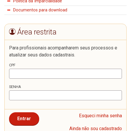
Política da Imparcialidade
Documentos para download
Área restrita
Para profissionais acompanharem seus processos e
atualizar seus dados cadastrais.
CPF
SENHA
Esqueci minha senha
Entrar
Ainda não sou cadastrado