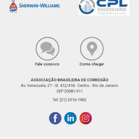
Fale conosco
Como chegar
ASSOCIAÇÃO BRASILEIRA DE CORROSÃO
Av. Venezuela, 27 - Sl. 412/418 - Centro - Rio de Janeiro
CEP 20081-311
Tel: (21) 2516-1962