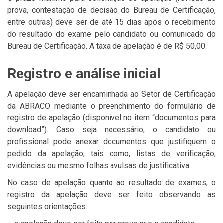
prova, contestação de decisão do Bureau de Certificação,
entre outras) deve ser de até 15 dias após o recebimento
do resultado do exame pelo candidato ou comunicado do
Bureau de Certificação. A taxa de apelação é de R$ 50,00.
Registro e análise inicial
A apelação deve ser encaminhada ao Setor de Certificação
da ABRACO mediante o preenchimento do formulário de
registro de apelação (disponível no item “documentos para
download”). Caso seja necessário, o candidato ou
profissional pode anexar documentos que justifiquem o
pedido da apelação, tais como, listas de verificação,
evidências ou mesmo folhas avulsas de justificativa.
No caso de apelação quanto ao resultado de exames, o
registro da apelação deve ser feito observando as
seguintes orientações: