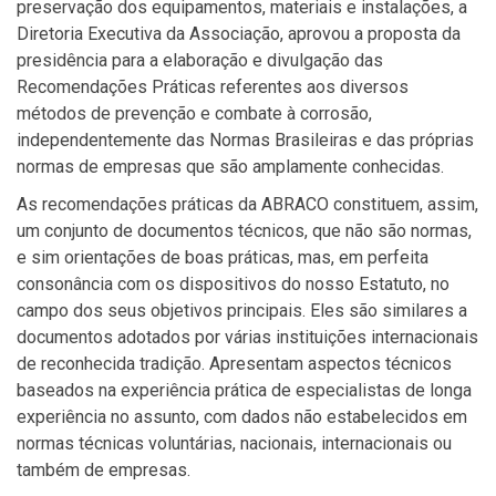
preservação dos equipamentos, materiais e instalações, a
Diretoria Executiva da Associação, aprovou a proposta da
presidência para a elaboração e divulgação das
Recomendações Práticas referentes aos diversos
métodos de prevenção e combate à corrosão,
independentemente das Normas Brasileiras e das próprias
normas de empresas que são amplamente conhecidas.
As recomendações práticas da ABRACO constituem, assim,
um conjunto de documentos técnicos, que não são normas,
e sim orientações de boas práticas, mas, em perfeita
consonância com os dispositivos do nosso Estatuto, no
campo dos seus objetivos principais. Eles são similares a
documentos adotados por várias instituições internacionais
de reconhecida tradição. Apresentam aspectos técnicos
baseados na experiência prática de especialistas de longa
experiência no assunto, com dados não estabelecidos em
normas técnicas voluntárias, nacionais, internacionais ou
também de empresas.