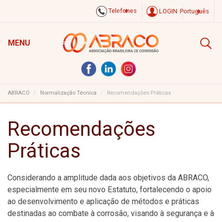
Telefones
LOGIN
Português
MENU
ABRACO
Normalização Técnica
Recomendações Práticas
Recomendações
Práticas
Considerando a amplitude dada aos objetivos da ABRACO,
especialmente em seu novo Estatuto, fortalecendo o apoio
ao desenvolvimento e aplicação de métodos e práticas
destinadas ao combate à corrosão, visando à segurança e à