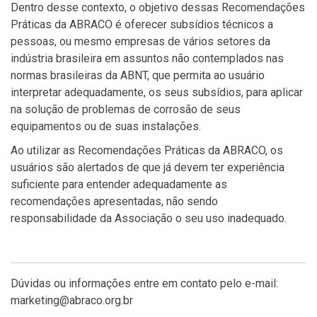
Dentro desse contexto, o objetivo dessas Recomendações
Práticas da ABRACO é oferecer subsídios técnicos a
pessoas, ou mesmo empresas de vários setores da
indústria brasileira em assuntos não contemplados nas
normas brasileiras da ABNT, que permita ao usuário
interpretar adequadamente, os seus subsídios, para aplicar
na solução de problemas de corrosão de seus
equipamentos ou de suas instalações.
Ao utilizar as Recomendações Práticas da ABRACO, os
usuários são alertados de que já devem ter experiência
suficiente para entender adequadamente as
recomendações apresentadas, não sendo
responsabilidade da Associação o seu uso inadequado.
Dúvidas ou informações entre em contato pelo e-mail:
marketing@abraco.org.br