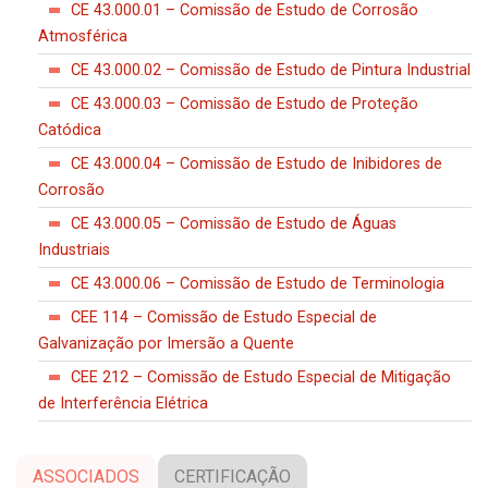
CE 43.000.01 – Comissão de Estudo de Corrosão
Atmosférica
CE 43.000.02 – Comissão de Estudo de Pintura Industrial
CE 43.000.03 – Comissão de Estudo de Proteção
Catódica
CE 43.000.04 – Comissão de Estudo de Inibidores de
Corrosão
CE 43.000.05 – Comissão de Estudo de Águas
Industriais
CE 43.000.06 – Comissão de Estudo de Terminologia
CEE 114 – Comissão de Estudo Especial de
Galvanização por Imersão a Quente
CEE 212 – Comissão de Estudo Especial de Mitigação
de Interferência Elétrica
ASSOCIADOS
CERTIFICAÇÃO