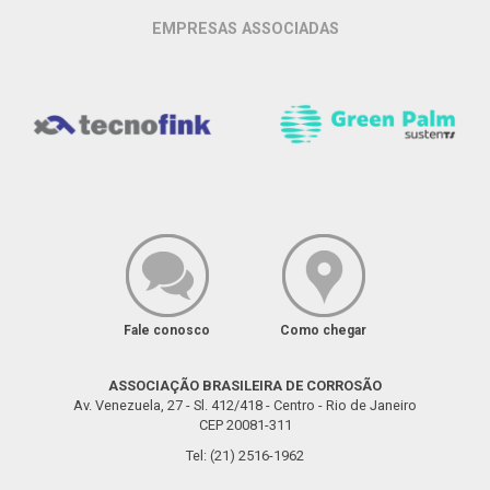
EMPRESAS ASSOCIADAS
Fale conosco
Como chegar
ASSOCIAÇÃO BRASILEIRA DE CORROSÃO
Av. Venezuela, 27 - Sl. 412/418 - Centro - Rio de Janeiro
CEP 20081-311
Tel: (21) 2516-1962