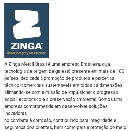
A Zinga Metall Brasil é uma empresa Brasileira, cuja
tecnologia de origem belga está presente em mais de 100
países, dedicada à promoção de produtos e parcerias
técnico/comerciais sustentáveis em todas as dimensões,
alinhando-se com a missão de impulsionar o progresso
social, econômico e a preservação ambiental. Somos uma
empresa comprometida em desenvolver soluções
inovadoras
no combate à corrosão, contribuindo para integridade e
segurança dos clientes, bem como para a proteção do meio