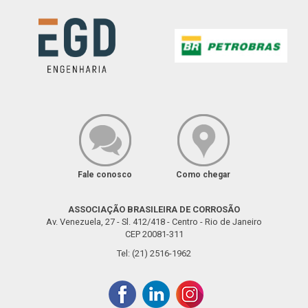
Fale conosco
Como chegar
ASSOCIAÇÃO BRASILEIRA DE CORROSÃO
Av. Venezuela, 27 - Sl. 412/418 - Centro - Rio de Janeiro
CEP 20081-311
Tel: (21) 2516-1962