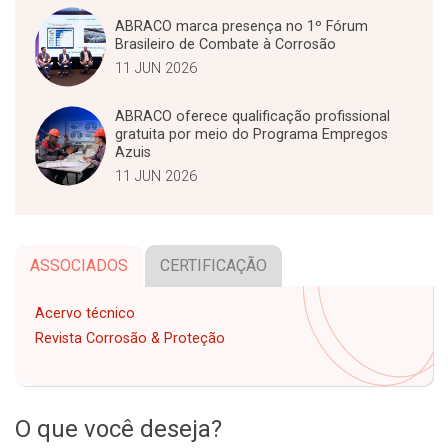
ABRACO marca presença no 1º Fórum
Brasileiro de Combate à Corrosão
11 JUN 2026
ABRACO oferece qualificação profissional
gratuita por meio do Programa Empregos
Azuis
11 JUN 2026
ASSOCIADOS
CERTIFICAÇÃO
Acervo técnico
Revista Corrosão & Proteção
O que você deseja?