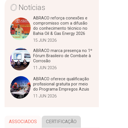
Notícias
ABRACO reforça conexões e
compromisso com a difusão
do conhecimento técnico no
Bahia Oil & Gas Energy 2026
15 JUN 2026
ABRACO marca presença no 1º
Fórum Brasileiro de Combate à
Corrosão
11 JUN 2026
ABRACO oferece qualificação
profissional gratuita por meio
do Programa Empregos Azuis
11 JUN 2026
ASSOCIADOS
CERTIFICAÇÃO