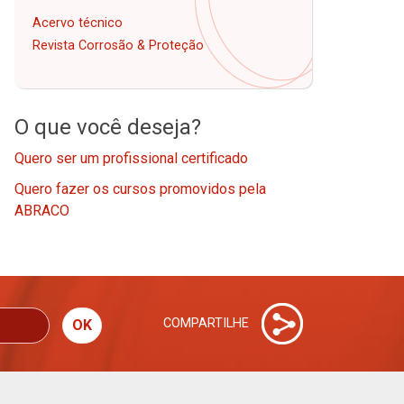
Acervo técnico
Revista Corrosão & Proteção
O que você deseja?
Quero ser um profissional certificado
Quero fazer os cursos promovidos pela
ABRACO
COMPARTILHE
OK