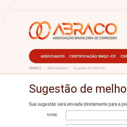
ASSOCIADOS
CERTIFICAÇÃO SNQC-CP
CE
ABRACO
Fale Conosco
Sugestão de melhoria
Sugestão de melho
Sua sugestão será enviada diretamente para a p
NOME