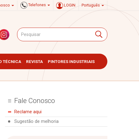
Telefones
onosco
LOGIN
Português
 TÉCNICA
REVISTA
PINTORES INDUSTRIAIS
Fale Conosco
Reclame aqui
Sugestão de melhoria