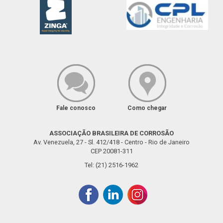
Fale conosco
Como chegar
ASSOCIAÇÃO BRASILEIRA DE CORROSÃO
Av. Venezuela, 27 - Sl. 412/418 - Centro - Rio de Janeiro
CEP 20081-311
Tel: (21) 2516-1962