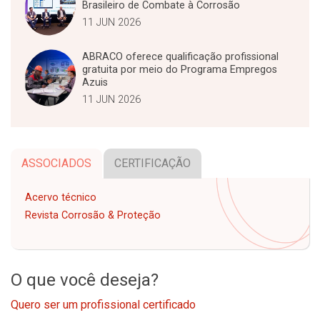
Brasileiro de Combate à Corrosão
11 JUN 2026
ABRACO oferece qualificação profissional
gratuita por meio do Programa Empregos
Azuis
11 JUN 2026
ASSOCIADOS
CERTIFICAÇÃO
Acervo técnico
Revista Corrosão & Proteção
O que você deseja?
Quero ser um profissional certificado