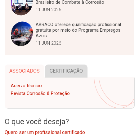
Brasileiro de Combate à Corrosão
11 JUN 2026
ABRACO oferece qualificação profissional
gratuita por meio do Programa Empregos
Azuis
11 JUN 2026
ASSOCIADOS
CERTIFICAÇÃO
Acervo técnico
Revista Corrosão & Proteção
O que você deseja?
Quero ser um profissional certificado