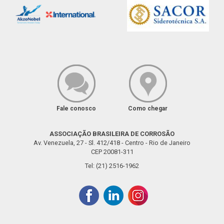
Fale conosco
Como chegar
ASSOCIAÇÃO BRASILEIRA DE CORROSÃO
Av. Venezuela, 27 - Sl. 412/418 - Centro - Rio de Janeiro
CEP 20081-311
Tel: (21) 2516-1962