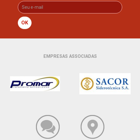
OK
EMPRESAS ASSOCIADAS