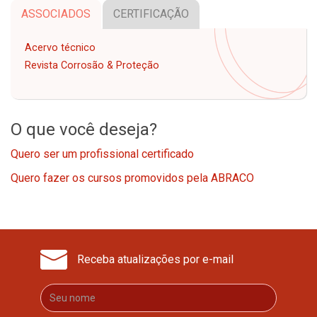
ASSOCIADOS
CERTIFICAÇÃO
Acervo técnico
Revista Corrosão & Proteção
O que você deseja?
Quero ser um profissional certificado
Quero fazer os cursos promovidos pela ABRACO
Receba atualizações por e-mail